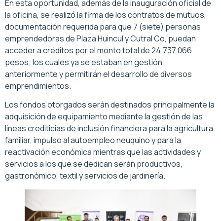
En esta oportunidad, además de la inauguración oficial de
la oficina, se realizó la firma de los contratos de mutuos,
documentación requerida para que 7 (siete) personas
emprendedoras de Plaza Huincul y Cutral Co, puedan
acceder a créditos por el monto total de 24.737.066
pesos; los cuales ya se estaban en gestión
anteriormente y permitirán el desarrollo de diversos
emprendimientos.
Los fondos otorgados serán destinados principalmente la
adquisición de equipamiento mediante la gestión de las
líneas crediticias de inclusión financiera para la agricultura
familiar, impulso al autoempleo neuquino y para la
reactivación económica mientras que las actividades y
servicios a los que se dedican serán productivos,
gastronómico, textil y servicios de jardinería.