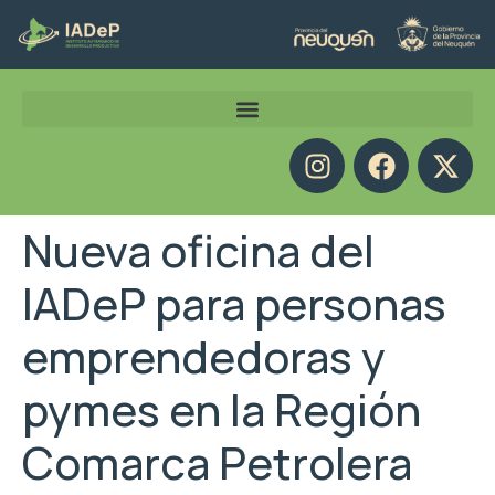
Nueva oficina del
IADeP para personas
emprendedoras y
pymes en la Región
Comarca Petrolera