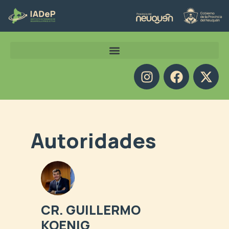
Autoridades
CR. GUILLERMO
KOENIG