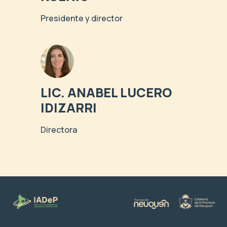
Presidente y director
LIC. ANABEL LUCERO
IDIZARRI
Directora