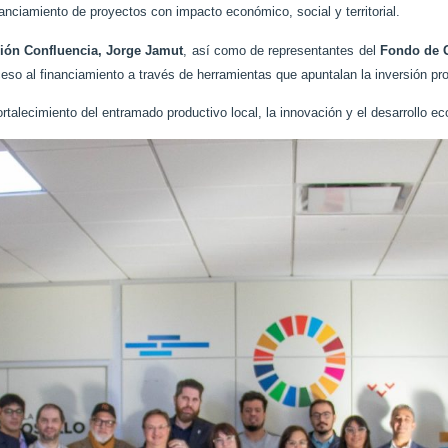
anciamiento de proyectos con impacto económico, social y territorial.
ión Confluencia
,
Jorge Jamut
, así como de representantes del
Fondo de 
cceso al financiamiento a través de herramientas que apuntalan la inversión p
fortalecimiento del entramado productivo local, la innovación y el desarrollo 