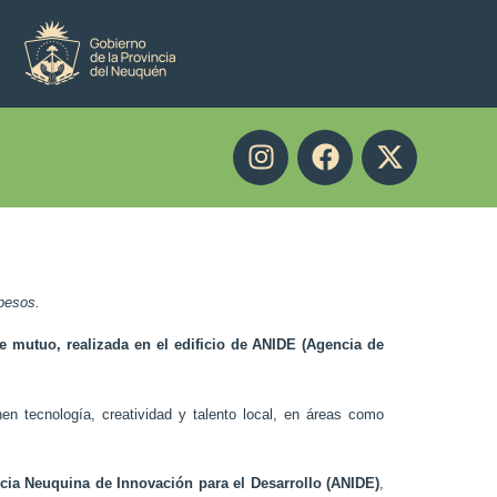
pesos.
de mutuo, realizada en el edificio de ANIDE (Agencia de
en tecnología, creatividad y talento local, en áreas como
cia Neuquina de Innovación para el Desarrollo (ANIDE)
,