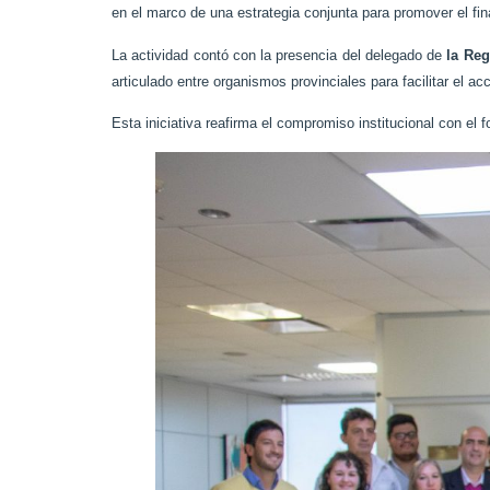
en el marco de una estrategia conjunta para promover el fin
La actividad contó con la presencia del delegado de
la
Reg
articulado entre organismos provinciales para facilitar el a
Esta iniciativa reafirma el compromiso institucional con el 