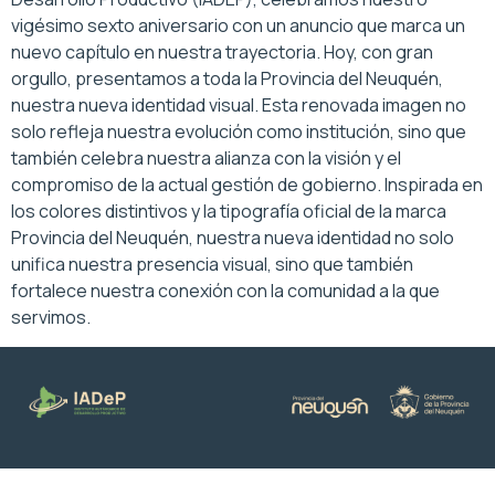
vigésimo sexto aniversario con un anuncio que marca un
nuevo capítulo en nuestra trayectoria. Hoy, con gran
orgullo, presentamos a toda la Provincia del Neuquén,
nuestra nueva identidad visual. Esta renovada imagen no
solo refleja nuestra evolución como institución, sino que
también celebra nuestra alianza con la visión y el
compromiso de la actual gestión de gobierno. Inspirada en
los colores distintivos y la tipografía oficial de la marca
Provincia del Neuquén, nuestra nueva identidad no solo
unifica nuestra presencia visual, sino que también
fortalece nuestra conexión con la comunidad a la que
servimos.